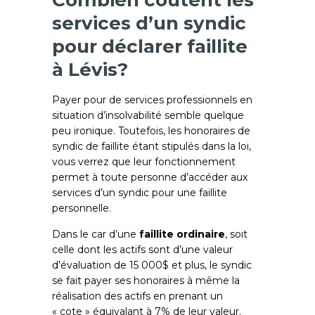
Combien coûtent les
services d’un syndic
pour déclarer faillite
à Lévis?
Payer pour de services professionnels en
situation d’insolvabilité semble quelque
peu ironique. Toutefois, les honoraires de
syndic de faillite étant stipulés dans la loi,
vous verrez que leur fonctionnement
permet à toute personne d’accéder aux
services d’un syndic pour une faillite
personnelle.
Dans le car d’une
faillite ordinaire
, soit
celle dont les actifs sont d’une valeur
d’évaluation de 15 000$ et plus, le syndic
se fait payer ses honoraires à même la
réalisation des actifs en prenant un
« cote » équivalant à 7% de leur valeur.