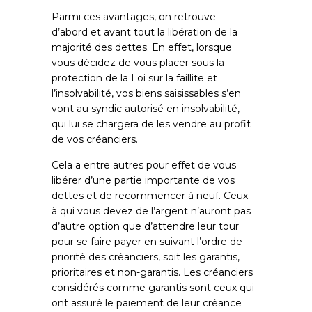
Parmi ces avantages, on retrouve
d’abord et avant tout la libération de la
majorité des dettes. En effet, lorsque
vous décidez de vous placer sous la
protection de la Loi sur la faillite et
l’insolvabilité, vos biens saisissables s’en
vont au syndic autorisé en insolvabilité,
qui lui se chargera de les vendre au profit
de vos créanciers.
Cela a entre autres pour effet de vous
libérer d’une partie importante de vos
dettes et de recommencer à neuf. Ceux
à qui vous devez de l’argent n’auront pas
d’autre option que d’attendre leur tour
pour se faire payer en suivant l’ordre de
priorité des créanciers, soit les garantis,
prioritaires et non-garantis. Les créanciers
considérés comme garantis sont ceux qui
ont assuré le paiement de leur créance