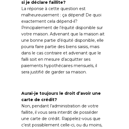
si je déclare faillite?
La réponse à cette question est
malheureusement : ça dépend! De quoi
exactement cela dépend-il?
Principalement de l’équité disponible sur
votre maison. Advenant que la maison ait
une bonne partie d’équité disponible, elle
pourra faire partie des biens saisis, mais
dans le cas contraire et advenant que le
failli soit en mesure d’acquitter ses
paiements hypothécaires mensuels, il
sera justifié de garder sa maison.
Aurai-je toujours le droit d’avoir une
carte de crédit?
Non, pendant l’administration de votre
faillite, il vous sera interdit de posséder
une carte de crédit. Rappelez-vous que
c’est possiblement celle-ci, ou du moins,