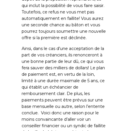
qui inclut la possibilité de vous faire saisir.
Toutefois, ce refus ne vous met pas
automatiquement en faillite! Vous aurez
une seconde chance au bâton et vous
pourrez toujours soumettre une nouvelle
offre si la première est déclinée.
Ainsi, dans le cas d’une acceptation de la
part de vos créanciers, ils renonceront à
une bonne partie de leur dû, ce qui vous
fera sauver des milliers de dollars! Le plan
de paiement est, en vertu de la loin,
limité à une durée maximale de 5 ans, ce
qui établit un échéancier de
remboursement clair. De plus, les
paiements peuvent être prévus sur une
base mensuelle ou autre, selon l’entente
conclue. Voici donc une raison pour le
moins convaincante d’aller voir un
conseiller financier ou un syndic de faillite