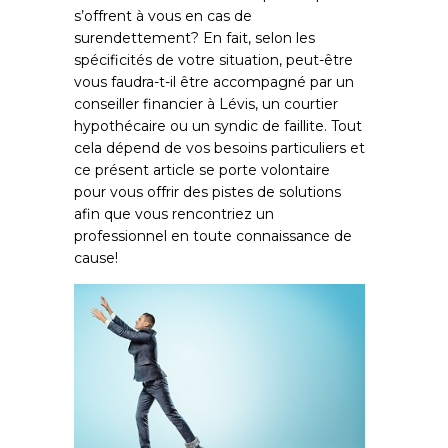
s’offrent à vous en cas de
surendettement? En fait, selon les
spécificités de votre situation, peut-être
vous faudra-t-il être accompagné par un
conseiller financier à Lévis, un courtier
hypothécaire ou un syndic de faillite. Tout
cela dépend de vos besoins particuliers et
ce présent article se porte volontaire
pour vous offrir des pistes de solutions
afin que vous rencontriez un
professionnel en toute connaissance de
cause!