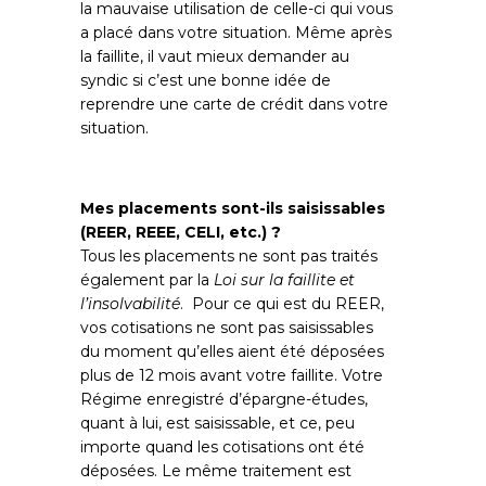
la mauvaise utilisation de celle-ci qui vous
a placé dans votre situation. Même après
la faillite, il vaut mieux demander au
syndic si c’est une bonne idée de
reprendre une carte de crédit dans votre
situation.
Mes placements sont-ils saisissables
(REER, REEE, CELI, etc.) ?
Tous les placements ne sont pas traités
également par la
Loi sur la faillite et
l’insolvabilité
. Pour ce qui est du REER,
vos cotisations ne sont pas saisissables
du moment qu’elles aient été déposées
plus de 12 mois avant votre faillite. Votre
Régime enregistré d’épargne-études,
quant à lui, est saisissable, et ce, peu
importe quand les cotisations ont été
déposées. Le même traitement est