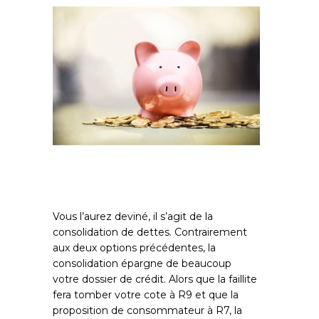
Vous l’aurez deviné, il s’agit de la
consolidation de dettes. Contrairement
aux deux options précédentes, la
consolidation épargne de beaucoup
votre dossier de crédit. Alors que la faillite
fera tomber votre cote à R9 et que la
proposition de consommateur à R7, la