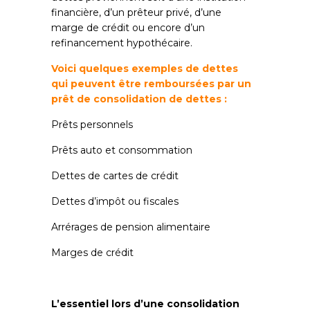
financière, d’un prêteur privé, d’une
marge de crédit ou encore d’un
refinancement hypothécaire.
Voici quelques exemples de dettes
qui peuvent être remboursées par un
prêt de consolidation de dettes :
Prêts personnels
Prêts auto et consommation
Dettes de cartes de crédit
Dettes d’impôt ou fiscales
Arrérages de pension alimentaire
Marges de crédit
L’essentiel lors d’une consolidation