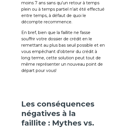
moins 7 ans sans qu’un retour à temps
plein ou à temps partiel n’ait été effectué
entre temps, à défaut de quoi le
décompte recommence.
En bref, bien que la faillite ne fasse
souffrir votre dossier de crédit en le
remettant au plus bas seuil possible et en
vous empêchant d’obtenir du crédit à
long terme, cette solution peut tout de
même représenter un nouveau point de
départ pour vous!
Les conséquences
négatives à la
faillite : Mythes vs.