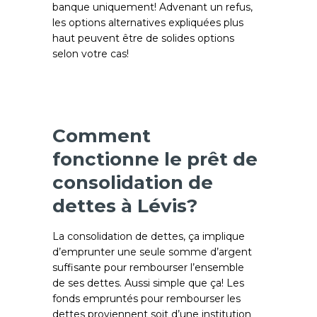
banque uniquement! Advenant un refus,
les options alternatives expliquées plus
haut peuvent être de solides options
selon votre cas!
Comment
fonctionne le prêt de
consolidation de
dettes à Lévis?
La consolidation de dettes, ça implique
d’emprunter une seule somme d’argent
suffisante pour rembourser l’ensemble
de ses dettes. Aussi simple que ça! Les
fonds empruntés pour rembourser les
dettes proviennent soit d’une institution