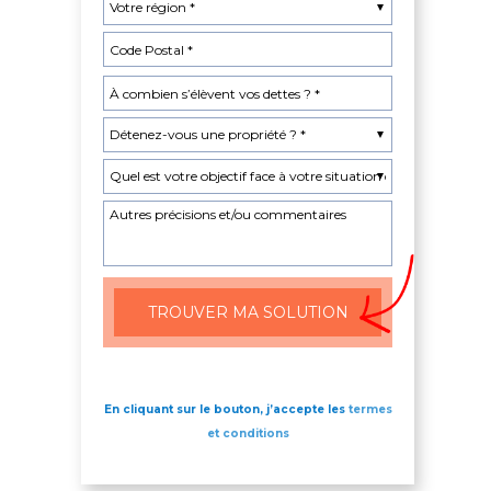
En cliquant sur le bouton, j’accepte les
termes
et conditions