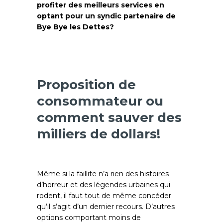
profiter des meilleurs services en
optant pour un syndic partenaire de
Bye Bye les Dettes?
Proposition de
consommateur ou
comment sauver des
milliers de dollars!
Même si la faillite n’a rien des histoires
d’horreur et des légendes urbaines qui
rodent, il faut tout de même concéder
qu’il s’agit d’un dernier recours. D’autres
options comportant moins de