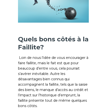
Quels bons côtés à la
Faillite?
Loin de nous l’idée de vous encourager à
faire faillite, mais le fait est que pour
beaucoup d’entre vous, cela pourrait
s’avérer inévitable. Autre les
désavantages bien connus qui
accompagnent la faillite, tels que la saisie
des biens, le manque d’accès au crédit et
l’impact sur l’historique d’emprunt, la
faillite présente tout de même quelques
bons côtés.