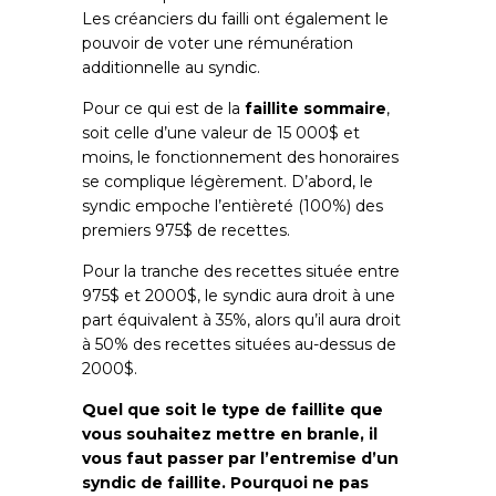
Les créanciers du failli ont également le
pouvoir de voter une rémunération
additionnelle au syndic.
Pour ce qui est de la
faillite sommaire
,
soit celle d’une valeur de 15 000$ et
moins, le fonctionnement des honoraires
se complique légèrement. D’abord, le
syndic empoche l’entièreté (100%) des
premiers 975$ de recettes.
Pour la tranche des recettes située entre
975$ et 2000$, le syndic aura droit à une
part équivalent à 35%, alors qu’il aura droit
à 50% des recettes situées au-dessus de
2000$.
Quel que soit le type de faillite que
vous souhaitez mettre en branle, il
vous faut passer par l’entremise d’un
syndic de faillite. Pourquoi ne pas