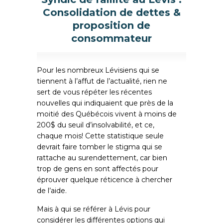
Consolidation de dettes &
proposition de
consommateur
Pour les nombreux Lévisiens qui se
tiennent à l’affut de l’actualité, rien ne
sert de vous répéter les récentes
nouvelles qui indiquaient que près de la
moitié des Québécois vivent à moins de
200$ du seuil d’insolvabilité, et ce,
chaque mois! Cette statistique seule
devrait faire tomber le stigma qui se
rattache au surendettement, car bien
trop de gens en sont affectés pour
éprouver quelque réticence à chercher
de l’aide.
Mais à qui se référer à Lévis pour
considérer les différentes options qui