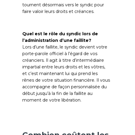
tournent désormais vers le syndic pour
faire valoir leurs droits et créances.
Quel est le rôle du syndic lors de
l’administration d’une faillite?
Lors d’une faillite, le syndic devient votre
porte-parole officiel à l’égard de vos
créanciers. Il agit à titre d’intermédiaire
impartial entre leurs droits et les vôtres,
et c’est maintenant lui qui prend les
rênes de votre situation financière. Il vous
accompagne de façon personnalisée du
début jusqu’à la fin de la faillite au
moment de votre libération.