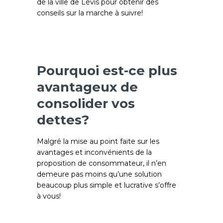
de la ville de Lévis pour obtenir des
conseils sur la marche à suivre!
Pourquoi est-ce plus
avantageux de
consolider vos
dettes?
Malgré la mise au point faite sur les
avantages et inconvénients de la
proposition de consommateur, il n’en
demeure pas moins qu’une solution
beaucoup plus simple et lucrative s’offre
à vous!