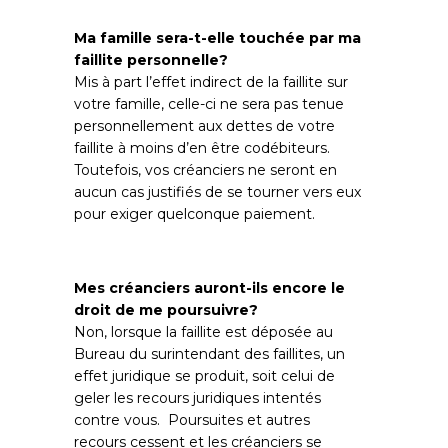
Ma famille sera-t-elle touchée par ma
faillite personnelle?
Mis à part l’effet indirect de la faillite sur
votre famille, celle-ci ne sera pas tenue
personnellement aux dettes de votre
faillite à moins d’en être codébiteurs.
Toutefois, vos créanciers ne seront en
aucun cas justifiés de se tourner vers eux
pour exiger quelconque paiement.
Mes créanciers auront-ils encore le
droit de me poursuivre?
Non, lorsque la faillite est déposée au
Bureau du surintendant des faillites, un
effet juridique se produit, soit celui de
geler les recours juridiques intentés
contre vous. Poursuites et autres
recours cessent et les créanciers se