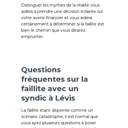
Distinguer les mythes de la réalité vous
aidera à prendre une décision éclairée sur
votre avenir financier et vous aidera
certainement à déterminer si la faillite est
bien le chemin que vous désirez
emprunter.
Questions
fréquentes sur la
faillite avec un
syndic à Lévis
La faillite étant dépeinte comme un
scénario catastrophe, il est normal que
vous ayez plusieurs questions à poser