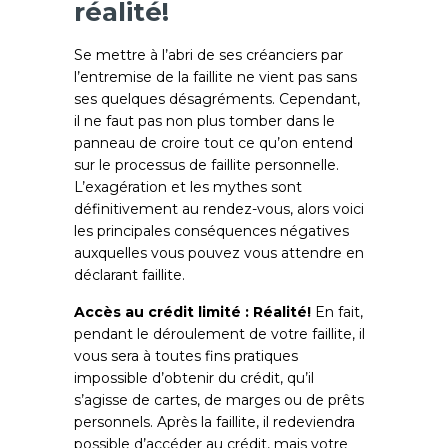
réalité!
Se mettre à l’abri de ses créanciers par
l’entremise de la faillite ne vient pas sans
ses quelques désagréments. Cependant,
il ne faut pas non plus tomber dans le
panneau de croire tout ce qu’on entend
sur le processus de faillite personnelle.
L’exagération et les mythes sont
définitivement au rendez-vous, alors voici
les principales conséquences négatives
auxquelles vous pouvez vous attendre en
déclarant faillite.
Accès au crédit limité : Réalité!
En fait,
pendant le déroulement de votre faillite, il
vous sera à toutes fins pratiques
impossible d’obtenir du crédit, qu’il
s’agisse de cartes, de marges ou de prêts
personnels. Après la faillite, il redeviendra
possible d’accéder au crédit, mais votre