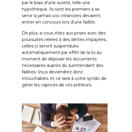
par le biais d’une sureté, telle une
hypothèque. Ils sont les premiers à se
servir si jamais vos créanciers devaient
entrer en concours lors d’une faillite.
De plus, si vous étiez aux prises avec des
poursuites reliées à des dettes impayées,
celles-ci seront suspendues
automatiquement par effet de la loi au
moment de déposer les documents
nécessaires auprès du surintendant des
faillites. Vous deviendrez donc
intouchables, et ce sera à votre syndic de
gérer les caprices de vos prêteurs.