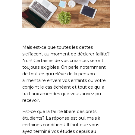
Mais est-ce que toutes les dettes
s’effacent au moment de déclarer faillite?
Non! Certaines de vos créances seront
toujours exigibles. On parle notamment
de tout ce qui relève de la pension
alimentaire envers vos enfants ou votre
conjoint le cas échéant et tout ce qui a
trait aux amendes que vous auriez pu
recevoir.
Est-ce que la faillite libère des prêts
étudiants? La réponse est oui, mais à
certaines conditions! Il faut que vous
ayez terminé vos études depuis au