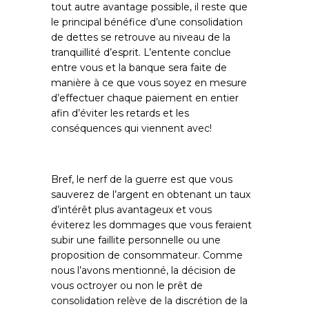
tout autre avantage possible, il reste que
le principal bénéfice d’une consolidation
de dettes se retrouve au niveau de la
tranquillité d’esprit. L’entente conclue
entre vous et la banque sera faite de
manière à ce que vous soyez en mesure
d’effectuer chaque paiement en entier
afin d’éviter les retards et les
conséquences qui viennent avec!
Bref, le nerf de la guerre est que vous
sauverez de l’argent en obtenant un taux
d’intérêt plus avantageux et vous
éviterez les dommages que vous feraient
subir une faillite personnelle ou une
proposition de consommateur. Comme
nous l’avons mentionné, la décision de
vous octroyer ou non le prêt de
consolidation relève de la discrétion de la