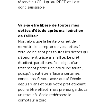
réservé au CELI qu’au REEE et il est
donc saisissable.
Vais-je être libéré de toutes mes
dettes d’étude après ma libération
de faillite?
Non, alors que la faillite promet de
remettre le compter de vos dettes à
zéro, ce ne sont pas toutes les dettes qui
s’éteignent grâce à la faillite. Le prêt
étudiant, par ailleurs, fait l’objet d’un
traitement particulier lors d’une faillite,
puisqu’il peut être effacé à certaines
conditions. Si vous avez quitté l’école
depuis 7 ans et plus, votre prêt étudiant
pourra être effacé, mais prenez garde, car
un retour à l’école redémarre le
compteur à zéro.