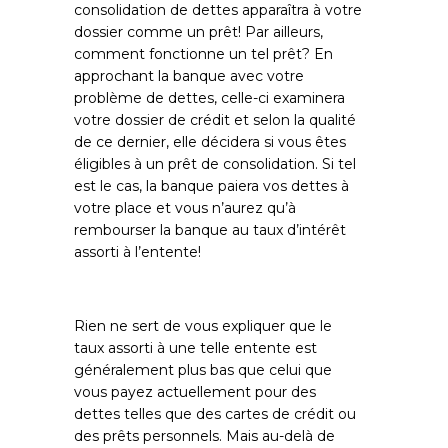
consolidation de dettes apparaîtra à votre
dossier comme un prêt! Par ailleurs,
comment fonctionne un tel prêt? En
approchant la banque avec votre
problème de dettes, celle-ci examinera
votre dossier de crédit et selon la qualité
de ce dernier, elle décidera si vous êtes
éligibles à un prêt de consolidation. Si tel
est le cas, la banque paiera vos dettes à
votre place et vous n’aurez qu’à
rembourser la banque au taux d’intérêt
assorti à l’entente!
Rien ne sert de vous expliquer que le
taux assorti à une telle entente est
généralement plus bas que celui que
vous payez actuellement pour des
dettes telles que des cartes de crédit ou
des prêts personnels. Mais au-delà de