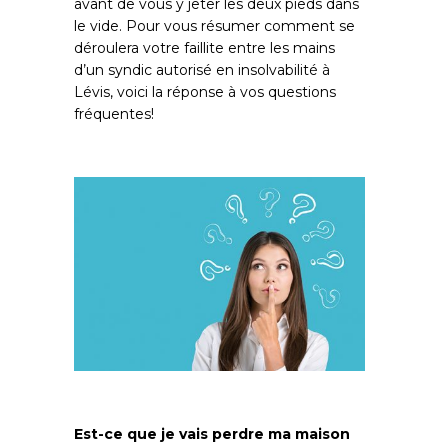
avant de vous y jeter les deux pieds dans
le vide. Pour vous résumer comment se
déroulera votre faillite entre les mains
d’un syndic autorisé en insolvabilité à
Lévis, voici la réponse à vos questions
fréquentes!
Est-ce que je vais perdre ma maison