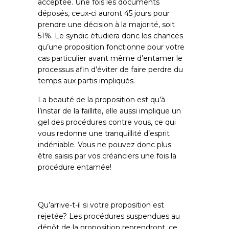
acceptée. Une fois les documents
déposés, ceux-ci auront 45 jours pour
prendre une décision à la majorité, soit
51%. Le syndic étudiera donc les chances
qu’une proposition fonctionne pour votre
cas particulier avant même d’entamer le
processus afin d’éviter de faire perdre du
temps aux partis impliqués.
La beauté de la proposition est qu’à
l’instar de la faillite, elle aussi implique un
gel des procédures contre vous, ce qui
vous redonne une tranquillité d’esprit
indéniable. Vous ne pouvez donc plus
être saisis par vos créanciers une fois la
procédure entamée!
Qu’arrive-t-il si votre proposition est
rejetée? Les procédures suspendues au
dépôt de la proposition reprendront, ce