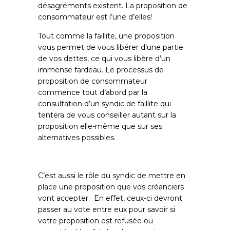
désagréments existent. La proposition de
consommateur est l’une d’elles!
Tout comme la faillite, une proposition
vous permet de vous libérer d’une partie
de vos dettes, ce qui vous libère d’un
immense fardeau. Le processus de
proposition de consommateur
commence tout d’abord par la
consultation d’un syndic de faillite qui
tentera de vous conseiller autant sur la
proposition elle-même que sur ses
alternatives possibles.
C’est aussi le rôle du syndic de mettre en
place une proposition que vos créanciers
vont accepter. En effet, ceux-ci devront
passer au vote entre eux pour savoir si
votre proposition est refusée ou