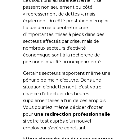
Les solutions au surendettement se
passent non seulement du côté
« redressement de dettes », mais
également du côté prestation d’emploi.
La pandémie a peut-être créé
d’importantes mises à pieds dans des
secteurs affectés par crise, mais de
nombreux secteurs d’activité
économique sont à la recherche de
personnel qualifié ou inexpérimenté.
Certains secteurs rapportent même une
pénurie de main-d’œuvre. Dans une
situation d’endettement, c’est votre
chance d’effectuer des heures
supplémentaires à l’un de ces emplois.
Vous pourriez même décider d’opter
pour
une redirection professionnelle
si votre test auprès d’un nouvel
employeur s’avère concluant.