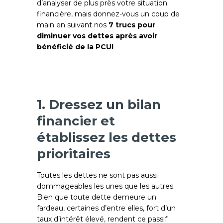
d’analyser de plus près votre situation
financière, mais donnez-vous un coup de
main en suivant nos
7 trucs pour
diminuer vos dettes après avoir
bénéficié de la PCU!
1. Dressez un bilan
financier et
établissez les dettes
prioritaires
Toutes les dettes ne sont pas aussi
dommageables les unes que les autres.
Bien que toute dette demeure un
fardeau, certaines d’entre elles, fort d’un
taux d’intérêt élevé, rendent ce passif