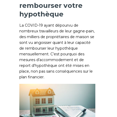
rembourser votre
hypothèque
La COVID-19 ayant dépourvu de
nombreux travailleurs de leur gagne-pain,
des milliers de propriétaires de maison se
sont vu angoisser quant à leur capacité
de rembourser leur hypothèque
mensuellement. C’est pourquoi des
mesures d’accommodement et de
report d’hypothèque ont été mises en
place, non pas sans conséquences sur le
plan financier.