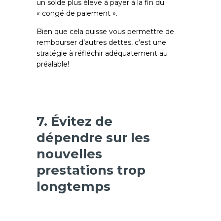
un solde plus élevé à payer à la fin du
« congé de paiement ».
Bien que cela puisse vous permettre de
rembourser d’autres dettes, c’est une
stratégie à réfléchir adéquatement au
préalable!
7. Évitez de
dépendre sur les
nouvelles
prestations trop
longtemps