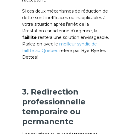
Si ces deux mécanismes de réduction de
dette sont inefficaces ou inapplicables à
votre situation après l’arrêt de la
Prestation canadienne d’urgence, la
faillite
restera une solution envisageable.
Parlez-en avec le
meilleur syndic de
faillite au Québec
référé par Bye Bye les
Dettes!
3. Redirection
professionnelle
temporaire ou
permanente