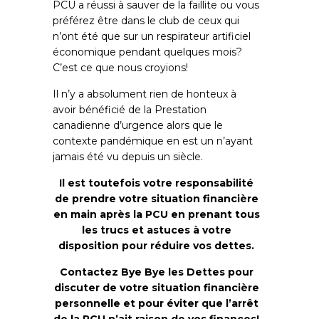
PCU a réussi à sauver de la faillite ou vous
préférez être dans le club de ceux qui
n’ont été que sur un respirateur artificiel
économique pendant quelques mois?
C’est ce que nous croyions!
Il n’y a absolument rien de honteux à
avoir bénéficié de la Prestation
canadienne d’urgence alors que le
contexte pandémique en est un n’ayant
jamais été vu depuis un siècle.
Il est toutefois votre responsabilité
de prendre votre situation financière
en main après la PCU en prenant tous
les trucs et astuces à votre
disposition pour réduire vos dettes.
Contactez Bye Bye les Dettes pour
discuter de votre situation financière
personnelle et pour éviter que l’arrêt