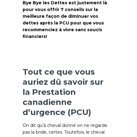
Bye Bye les Dettes est justement là
pour vous offrir 7 conseils sur la
meilleure façon de diminuer vos
dettes après la PCU pour que vous
recommenciez à vivre sans soucis
financiers!
Tout ce que vous
auriez dû savoir sur
la Prestation
canadienne
d’urgence (PCU)
On dit qu’à cheval donné on ne regarde
pas la bride, certes. Toutefois, le cheval