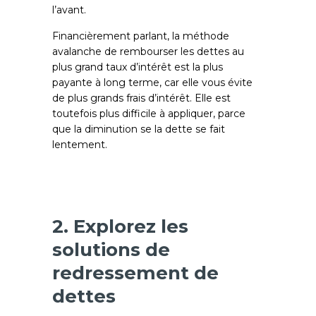
l’avant.
Financièrement parlant, la méthode
avalanche de rembourser les dettes au
plus grand taux d’intérêt est la plus
payante à long terme, car elle vous évite
de plus grands frais d’intérêt. Elle est
toutefois plus difficile à appliquer, parce
que la diminution se la dette se fait
lentement.
2. Explorez les
solutions de
redressement de
dettes