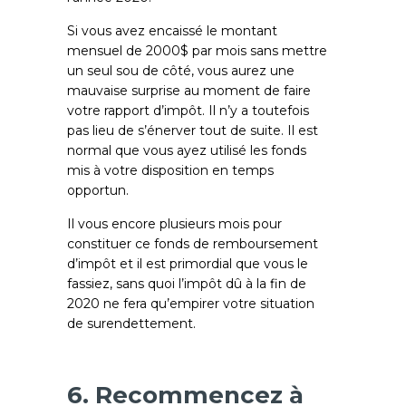
Si vous avez encaissé le montant
mensuel de 2000$ par mois sans mettre
un seul sou de côté, vous aurez une
mauvaise surprise au moment de faire
votre rapport d’impôt. Il n’y a toutefois
pas lieu de s’énerver tout de suite. Il est
normal que vous ayez utilisé les fonds
mis à votre disposition en temps
opportun.
Il vous encore plusieurs mois pour
constituer ce fonds de remboursement
d’impôt et il est primordial que vous le
fassiez, sans quoi l’impôt dû à la fin de
2020 ne fera qu’empirer votre situation
de surendettement.
6. Recommencez à