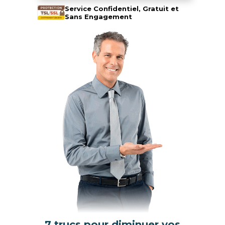
Service Confidentiel, Gratuit et
Sans Engagement
7 trucs pour diminuer vos