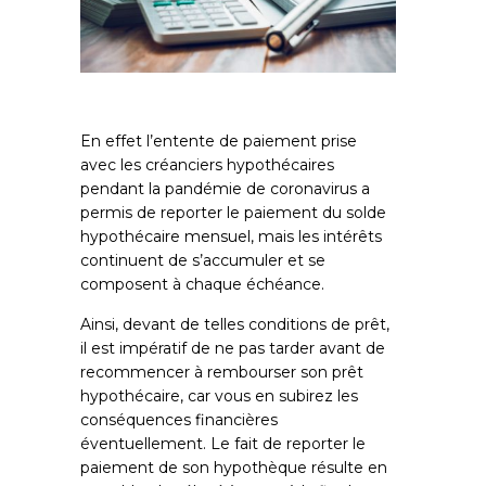
En effet l’entente de paiement prise
avec les créanciers hypothécaires
pendant la pandémie de coronavirus a
permis de reporter le paiement du solde
hypothécaire mensuel, mais les intérêts
continuent de s’accumuler et se
composent à chaque échéance.
Ainsi, devant de telles conditions de prêt,
il est impératif de ne pas tarder avant de
recommencer à rembourser son prêt
hypothécaire, car vous en subirez les
conséquences financières
éventuellement. Le fait de reporter le
paiement de son hypothèque résulte en