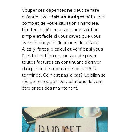
Couper ses dépenses ne peut se faire
qu’après avoir
fait un budget
détaillé et
complet de votre situation financière.
Limiter les dépenses est une solution
simple et facile si vous savez que vous
avez les moyens financiers de le faire.
Allez-y, faites le calcul et vérifiez si vous
êtes bel et bien en mesure de payer
toutes factures en continuant d’arriver
chaque fin de moins une fois la PCU
terminée. Ce n’est pas la cas? Le bilan se
rédige en rouge? Des solutions doivent
être prises dès maintenant.