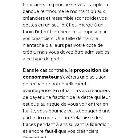
financière. Le principe se veut simple; la
banque rembourse le montant dû aux
créanciers et rassemble (consolide) vos
dettes en un seul prêt ou marge à un
taux d’intérêt inférieur celui imposé par
vos créanciers. Une telle démarche
n’entache d’ailleurs pas votre cote de
crédit, mais vous devez être admissibles
à ce type de prêt!
Dans le cas contraire, la
proposition de
consommateur
s’avèrera une solution
de rechange potentiellement
avantageuse. En offrant à vos créanciers
de payer une fraction de la dette qui leur
est due au risque de vous voir entrer en
faillite, vous pourriez vous dégager d’une
partie du montant dû. Cela laisse des
traces pendant 3 ans suivant la libération
et encore faut-il que vos créanciers
l’acceptant.