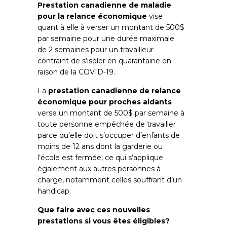
Prestation canadienne de maladie
pour la relance économique
vise
quant à elle à verser un montant de 500$
par semaine pour une durée maximale
de 2 semaines pour un travailleur
contraint de s’isoler en quarantaine en
raison de la COVID-19.
La
prestation canadienne de relance
économique pour proches aidants
verse un montant de 500$ par semaine à
toute personne empêchée de travailler
parce qu’elle doit s’occuper d’enfants de
moins de 12 ans dont la garderie ou
l’école est fermée, ce qui s’applique
également aux autres personnes à
charge, notamment celles souffrant d’un
handicap.
Que faire avec ces nouvelles
prestations si vous êtes éligibles?