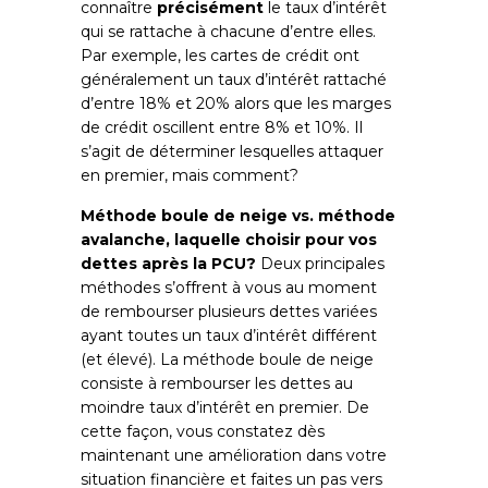
connaître
précisément
le taux d’intérêt
qui se rattache à chacune d’entre elles.
Par exemple, les cartes de crédit ont
généralement un taux d’intérêt rattaché
d’entre 18% et 20% alors que les marges
de crédit oscillent entre 8% et 10%. Il
s’agit de déterminer lesquelles attaquer
en premier, mais comment?
Méthode boule de neige vs. méthode
avalanche, laquelle choisir pour vos
dettes après la PCU?
Deux principales
méthodes s’offrent à vous au moment
de rembourser plusieurs dettes variées
ayant toutes un taux d’intérêt différent
(et élevé). La méthode boule de neige
consiste à rembourser les dettes au
moindre taux d’intérêt en premier. De
cette façon, vous constatez dès
maintenant une amélioration dans votre
situation financière et faites un pas vers