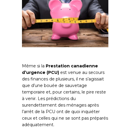
Même si la
Prestation canadienne
d’urgence (PCU)
est venue au secours
des finances de plusieurs, il ne s’agissait
que d’une bouée de sauvetage
temporaire et, pour certains, le pire reste
à venir. Les prédictions du
surendettement des ménages après
l’arrêt de la PCU ont de quoi inquiéter
ceux et celles qui ne se sont pas préparés
adéquatement.