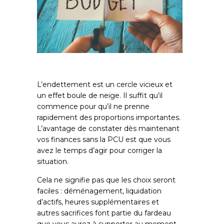
L’endettement est un cercle vicieux et
un effet boule de neige. Il suffit qu’il
commence pour qu’il ne prenne
rapidement des proportions importantes.
L’avantage de constater dès maintenant
vos finances sans la PCU est que vous
avez le temps d’agir pour corriger la
situation.
Cela ne signifie pas que les choix seront
faciles : déménagement, liquidation
d’actifs, heures supplémentaires et
autres sacrifices font partie du fardeau