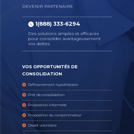
DEVENIR PARTENAIRE
1(888) 333-6294
Des solutions simples et efficaces
pour consolider avantageusement
vos dettes.
VOS OPPORTUNITÉS DE
CONSOLIDATION
Refinancement hypothécaire
Prêt de consolidation
Proposition informelle
Proposition du consommateur
Dépôt volontaire