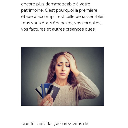
encore plus dommageable à votre
patrimoine. C’est pourquoi la première
étape à accomplir est celle de rassembler
tous vous états financiers, vos comptes,
vos factures et autres créances dues.
Une fois cela fait, assurez-vous de