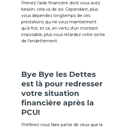
Prenez l’aide financière dont vous avez
besoin, cela va de soi. Cependant, plus
vous dépendez longtemps de ces
prestations qui ne vous maintiennent
qu’à flot, et ce, en vertu d’un montant
imposable, plus vous retardez votre sortie
de l’endettement.
Bye Bye les Dettes
est là pour redresser
votre situation
financière après la
PCU!
Préférez-vous faire partie de ceux que la