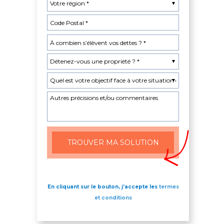
En cliquant sur le bouton, j’accepte les
termes
et conditions