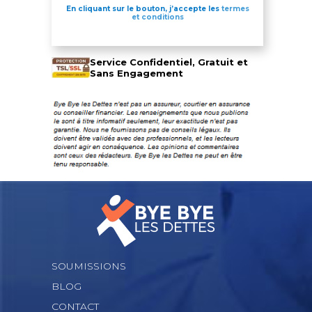
En cliquant sur le bouton, j’accepte les
termes
et conditions
Service Confidentiel, Gratuit et
Sans Engagement
SOUMISSIONS
BLOG
CONTACT