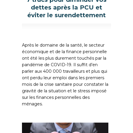
dettes après la PCU et
éviter le surendettement
Après le domaine de la santé, le secteur
économique et de la finance personnelle
ont été les plus durement touchés par la
pandémie de COVID-19. Il suffit d’en
parler aux 400 000 travailleurs et plus qui
ont perdu leur emploi dans les premiers
mois de la crise sanitaire pour constater la
gravité de la situation et le stress imposé
sur les finances personnelles des
ménages.