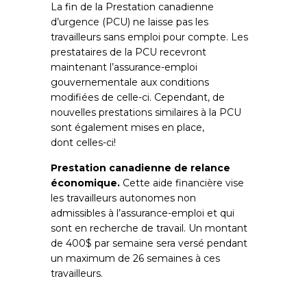
La fin de la Prestation canadienne
d’urgence (PCU) ne laisse pas les
travailleurs sans emploi pour compte. Les
prestataires de la PCU recevront
maintenant l’assurance-emploi
gouvernementale aux conditions
modifiées de celle-ci. Cependant, de
nouvelles prestations similaires à la PCU
sont également mises en place,
dont celles-ci!
Prestation canadienne de relance
économique.
Cette aide financière vise
les travailleurs autonomes non
admissibles à l’assurance-emploi et qui
sont en recherche de travail. Un montant
de 400$ par semaine sera versé pendant
un maximum de 26 semaines à ces
travailleurs.