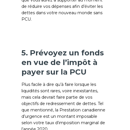
que vous aurez à supporter au moment
de réduire vos dépenses afin d’éviter les
dettes dans votre nouveau monde sans
PCU.
5. Prévoyez un fonds
en vue de l’impôt à
payer sur la PCU
Plus facile à dire qu’à faire lorsque les
liquidités sont rares, voire inexistantes,
mais cela devrait faire partie de vos
objectifs de redressement de dettes. Tel
que mentionné, la Prestation canadienne
d’urgence est un montant imposable
selon votre taux d’imposition marginal de
l’année 2020.