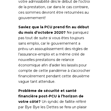
votre admissibilité dès le début de l’octroi
de la prestation, car dans le cas contraire,
ces sommes devront être retournées au
gouvernement!
Saviez que la PCU prend fin au début
du mois d’octobre 2020?
Ne paniquez
pas tout de suite si vous êtes toujours
sans emploi, car le gouvernement a
prévu un assouplissement des règles de
l’assurance-emploi et a même créé de
nouvelles prestations de relance
économique afin d’aider les laissés pour
compte de cette pandémie à s’accrocher
financièrement pendant cette deuxième
vague tant attendue.
Problème de sécurité et santé
financière post-PCU à l’horizon de
votre côté?
Un syndic de faillite référé
par Bye Bye les Dettes se fera un plaisir