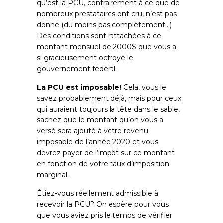
qu’est la PCU, contrairement à ce que de
nombreux prestataires ont cru, n’est pas
donné (du moins pas complètement…)
Des conditions sont rattachées à ce
montant mensuel de 2000$ que vous a
si gracieusement octroyé le
gouvernement fédéral.
La PCU est imposable!
Cela, vous le
savez probablement déjà, mais pour ceux
qui auraient toujours la tête dans le sable,
sachez que le montant qu’on vous a
versé sera ajouté à votre revenu
imposable de l’année 2020 et vous
devrez payer de l’impôt sur ce montant
en fonction de votre taux d’imposition
marginal.
Étiez-vous réellement admissible à
recevoir la PCU? On espère pour vous
que vous aviez pris le temps de vérifier