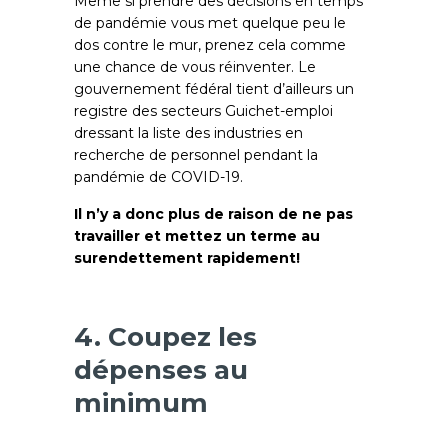
Même si prendre des décisions en temps
de pandémie vous met quelque peu le
dos contre le mur, prenez cela comme
une chance de vous réinventer. Le
gouvernement fédéral tient d’ailleurs un
registre des secteurs Guichet-emploi
dressant la liste des industries en
recherche de personnel pendant la
pandémie de COVID-19.
Il n’y a donc plus de raison de ne pas
travailler et mettez un terme au
surendettement rapidement!
4. Coupez les
dépenses au
minimum