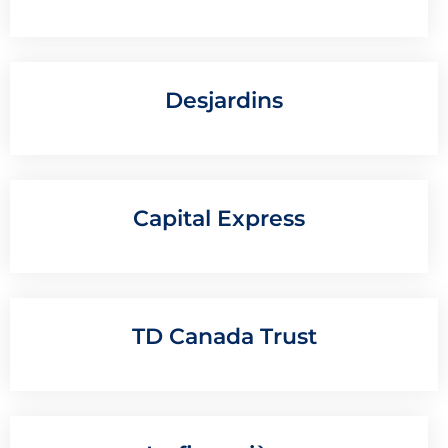
Desjardins
Capital Express
TD Canada Trust