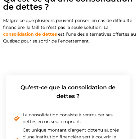
de dettes ?
Malgré ce que plusieurs peuvent penser, en cas de difficulté
financière, la faillite n’est pas la seule solution. La
consolidation de dettes
est l’une des alternatives offertes au
Québec pour se sortir de l’endettement.
Qu’est-ce que la consolidation de
dettes ?
La consolidation consiste à regrouper ses
dettes en un seul emprunt.
Cet unique montant d’argent obtenu auprès
d’une institution financière sert à couvrir le