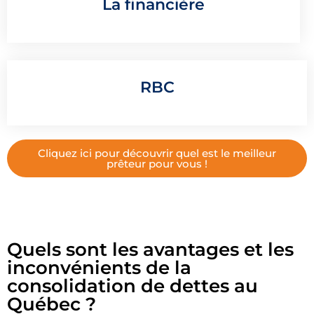
La financière
RBC
Cliquez ici pour découvrir quel est le meilleur
prêteur pour vous !
Quels sont les avantages et les
inconvénients de la
consolidation de dettes au
Québec ?