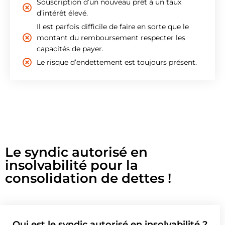
Souscription d’un nouveau prêt à un taux
d’intérêt élevé.
Il est parfois difficile de faire en sorte que le
montant du remboursement respecter les
capacités de payer.
Le risque d’endettement est toujours présent.
Le syndic autorisé en
insolvabilité pour la
consolidation de dettes !
Qui est le syndic autorisé en insolvabilité ?