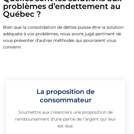
problèmes d’endettement au
Québec ?
Bien que la consolidation de dettes puisse être la solution
adéquate à vos problèmes, nous avons jugé pertinent de
vous présenter d’autres méthodes qui pourraient vous
convenir.
La proposition de
consommateur
Soumettre aux créanciers une proposition de
remboursement d’une partie de l’argent qui leur
est due.