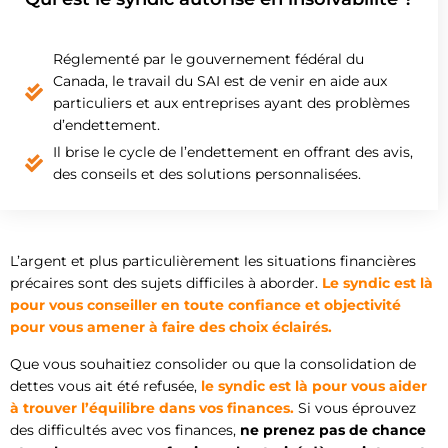
Réglementé par le gouvernement fédéral du
Canada, le travail du SAI est de venir en aide aux
particuliers et aux entreprises ayant des problèmes
d’endettement.
Il brise le cycle de l’endettement en offrant des avis,
des conseils et des solutions personnalisées.
L’argent et plus particulièrement les situations financières
précaires sont des sujets difficiles à aborder.
Le syndic est là
pour vous conseiller en toute confiance et objectivité
pour vous amener à faire des choix éclairés.
Que vous souhaitiez consolider ou que la consolidation de
dettes vous ait été refusée,
le syndic est là pour vous aider
à trouver l’équilibre dans vos finances.
Si vous éprouvez
des difficultés avec vos finances,
ne prenez pas de chance