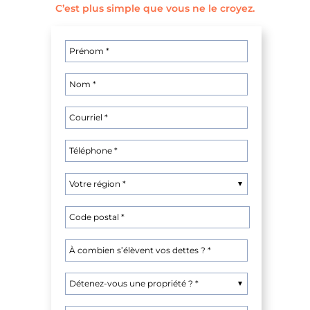
C’est plus simple que vous ne le croyez.