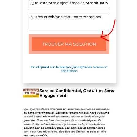
En cliquant sur le bouton, j’accepte les
termes et
conditions
Service Confidentiel, Gratuit et Sans
Engagement