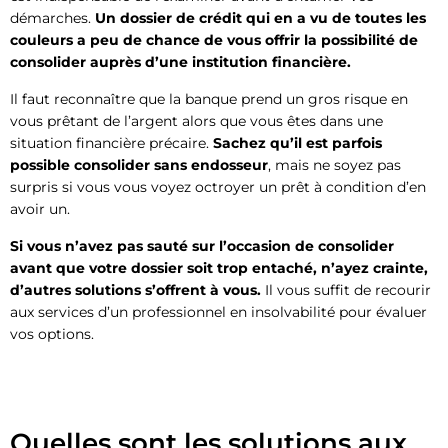
démarches.
Un dossier de crédit qui en a vu de toutes les
couleurs a peu de chance de vous offrir la possibilité de
consolider auprès d’une institution financière.
Il faut reconnaître que la banque prend un gros risque en
vous prêtant de l’argent alors que vous êtes dans une
situation financière précaire.
Sachez qu’il est parfois
possible consolider sans endosseur
, mais ne soyez pas
surpris si vous vous voyez octroyer un prêt à condition d’en
avoir un.
Si vous n’avez pas sauté sur l’occasion de consolider
avant que votre dossier soit trop entaché, n’ayez crainte,
d’autres solutions s’offrent à vous.
Il vous suffit de recourir
aux services d’un professionnel en insolvabilité pour évaluer
vos options.
Quelles sont les solutions aux