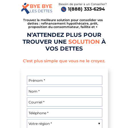
Besoin de parler à un Conseiller?
BYE BYE
1(888) 333-6294
LES DETTES
Trouvez la meilleure solution pour consolider vos
dettes : refinancement hypothécaire, prêt,
proposition du consommateur, faillite et +
N’ATTENDEZ PLUS POUR
TROUVER UNE
SOLUTION
À
VOS DETTES
C’est plus simple que vous ne le croyez.