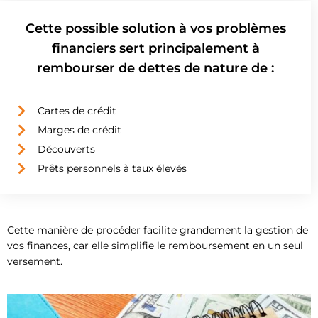
Cette possible solution à vos problèmes
financiers sert principalement à
rembourser de dettes de nature de :
Cartes de crédit
Marges de crédit
Découverts
Prêts personnels à taux élevés
Cette manière de procéder facilite grandement la gestion de
vos finances, car elle simplifie le remboursement en un seul
versement.