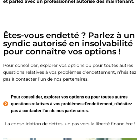
et parlez avec un professionnel autorisé dès maintenant.
Êtes-vous endetté ? Parlez à un
syndic autorisé en insolvabilité
pour connaître vos options !
Pour consolider, explorer vos options ou pour toutes autres
questions relatives à vos problèmes d’endettement, n’hésitez
pas à contacter l’un de nos partenaires.
Pour consolider, explorer vos options ou pour toutes autres
questions relatives à vos problèmes d'endettement, n’hésitez
pas à contacter l’un de nos partenaires.
La consolidation de dettes, un pas vers la liberté financière !