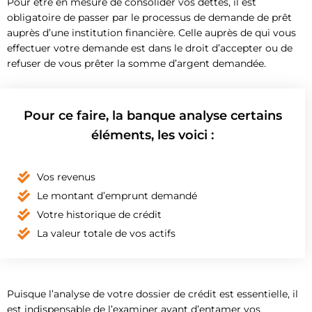
Pour être en mesure de consolider vos dettes, il est
obligatoire de passer par le processus de demande de prêt
auprès d’une institution financière. Celle auprès de qui vous
effectuer votre demande est dans le droit d’accepter ou de
refuser de vous prêter la somme d’argent demandée.
Pour ce faire, la banque analyse certains
éléments, les voici :
Vos revenus
Le montant d’emprunt demandé
Votre historique de crédit
La valeur totale de vos actifs
Puisque l’analyse de votre dossier de crédit est essentielle, il
est indispensable de l’examiner avant d’entamer vos