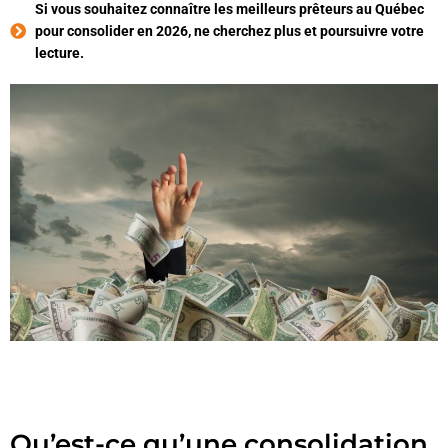
Si vous souhaitez connaître les meilleurs prêteurs au Québec
pour consolider en 2026, ne cherchez plus et poursuivre votre
lecture.
Qu’est-ce qu’une consolidation