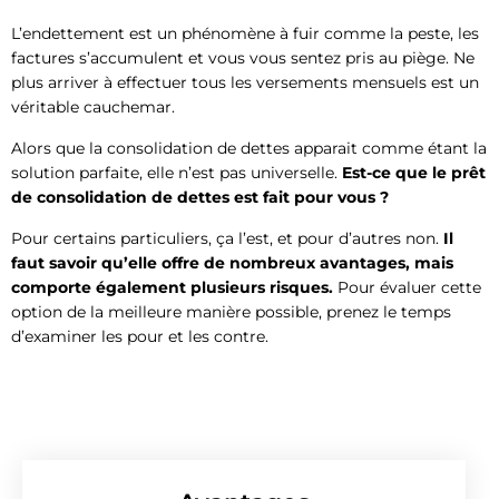
L’endettement est un phénomène à fuir comme la peste, les
factures s’accumulent et vous vous sentez pris au piège. Ne
plus arriver à effectuer tous les versements mensuels est un
véritable cauchemar.
Alors que la consolidation de dettes apparait comme étant la
solution parfaite, elle n’est pas universelle.
Est-ce que le prêt
de consolidation de dettes est fait pour vous ?
Pour certains particuliers, ça l’est, et pour d’autres non.
Il
faut savoir qu’elle offre de nombreux avantages, mais
comporte également plusieurs risques.
Pour évaluer cette
option de la meilleure manière possible, prenez le temps
d’examiner les pour et les contre.