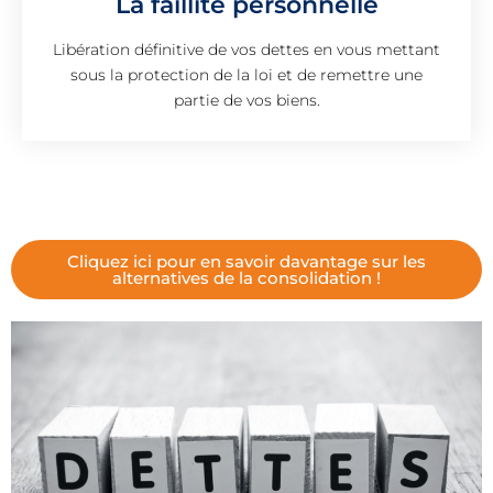
La faillite personnelle
Libération définitive de vos dettes en vous mettant
sous la protection de la loi et de remettre une
partie de vos biens.
Cliquez ici pour en savoir davantage sur les
alternatives de la consolidation !