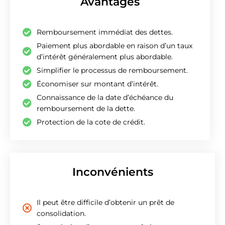
Avantages
Remboursement immédiat des dettes.
Paiement plus abordable en raison d’un taux
d’intérêt généralement plus abordable.
Simplifier le processus de remboursement.
Économiser sur montant d’intérêt.
Connaissance de la date d’échéance du
remboursement de la dette.
Protection de la cote de crédit.
Inconvénients
Il peut être difficile d’obtenir un prêt de
consolidation.