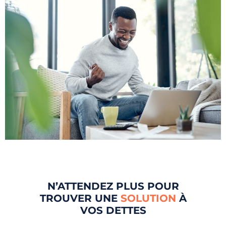
N’ATTENDEZ PLUS POUR
TROUVER UNE
SOLUTION
À
VOS DETTES