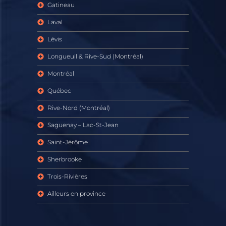
Gatineau
Laval
Lévis
Longueuil & Rive-Sud (Montréal)
Montréal
Québec
Rive-Nord (Montréal)
Saguenay – Lac-St-Jean
Saint-Jérôme
Sherbrooke
Trois-Rivières
Ailleurs en province