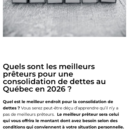
Quels sont les meilleurs
prêteurs pour une
consolidation de dettes au
Québec en 2026 ?
Quel est le meilleur endroit pour la consolidation de
dettes ?
Vous serez peut-être déçu d’apprendre qu’il n’y a
pas de meilleurs prêteurs.
Le meilleur prêteur sera celui
qui vous offrira le montant dont avez besoin selon des
conditions qui conviennent à votre situation personnelle.