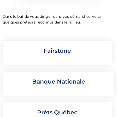
Dans le but de vous diriger dans vos démarches, voici
quelques prêteurs reconnus dans le milieu.
Fairstone
Banque Nationale
Prêts Québec