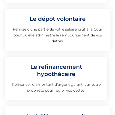
Le dépôt volontaire
Remise d’une partie de votre salaire brut à la Cour
pour qu’elle administre le remboursement de vos
dettes.
Le refinancement
hypothécaire
Refinancer un montant d’argent garanti sur votre
propriété pour régler vos dettes.