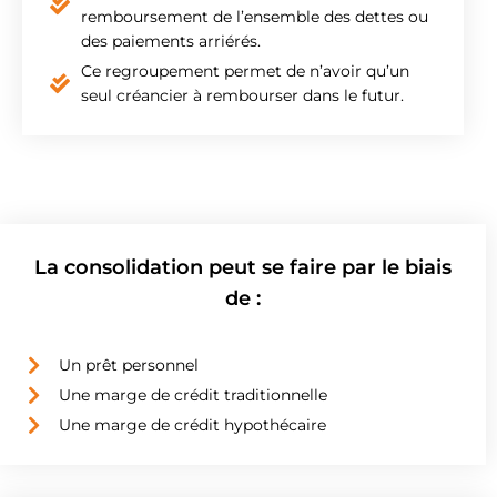
remboursement de l’ensemble des dettes ou
des paiements arriérés.
Ce regroupement permet de n’avoir qu’un
seul créancier à rembourser dans le futur.
La consolidation peut se faire par le biais
de :
Un prêt personnel
Une marge de crédit traditionnelle
Une marge de crédit hypothécaire