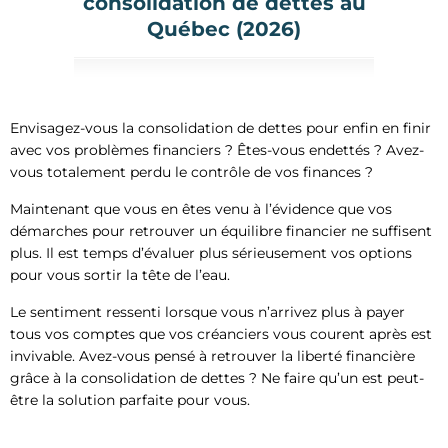
consolidation de dettes au
Québec (2026)
Envisagez-vous la consolidation de dettes pour enfin en finir
avec vos problèmes financiers ?
Êtes-vous endettés ? Avez-
vous totalement perdu le contrôle de vos finances ?
Maintenant que vous en êtes venu à l’évidence que vos
démarches pour retrouver un équilibre financier ne suffisent
plus. Il est temps d’évaluer plus sérieusement vos options
pour vous sortir la tête de l’eau.
Le sentiment ressenti lorsque vous n’arrivez plus à payer
tous vos comptes que vos créanciers vous courent après est
invivable. Avez-vous pensé à retrouver la liberté financière
grâce à la consolidation de dettes ? Ne faire qu’un est peut-
être la solution parfaite pour vous.