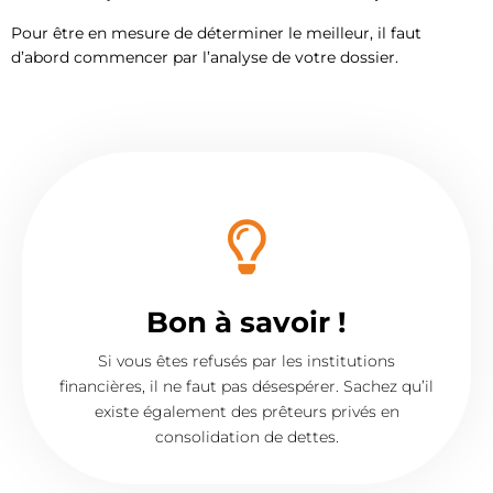
Pour être en mesure de déterminer le meilleur, il faut
d’abord commencer par l’analyse de votre dossier.
Bon à savoir !
Si vous êtes refusés par les institutions
financières, il ne faut pas désespérer. Sachez qu’il
existe également des prêteurs privés en
consolidation de dettes.