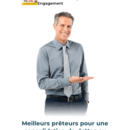
Engagement
Meilleurs prêteurs pour une