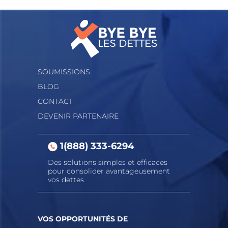
SOUMISSIONS
BLOG
CONTACT
DEVENIR PARTENAIRE
1(888) 333-6294
Des solutions simples et efficaces
pour consolider avantageusement
vos dettes.
VOS OPPORTUNITÉS DE