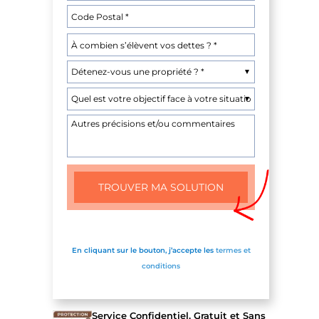
En cliquant sur le bouton, j’accepte les
termes et
conditions
Service Confidentiel, Gratuit et Sans