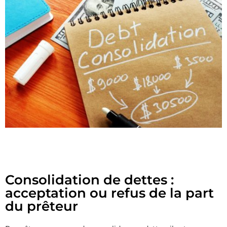
Consolidation de dettes :
acceptation ou refus de la part
du prêteur