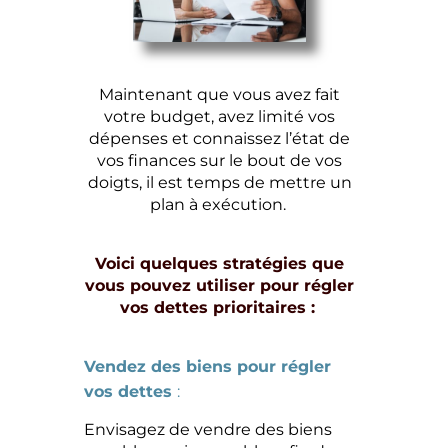
Maintenant que vous avez fait
votre budget, avez limité vos
dépenses et connaissez l’état de
vos finances sur le bout de vos
doigts, il est temps de mettre un
plan à exécution.
Voici quelques stratégies que
vous pouvez utiliser pour régler
vos dettes prioritaires :
Vendez des biens pour régler
vos dettes
:
Envisagez de vendre des biens