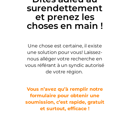
surendettement
et prenez les
choses en main !
Une chose est certaine, il existe
une solution pour vous! Laissez-
nous alléger votre recherche en
vous référant à un syndic autorisé
de votre région.
Vous n’avez qu’à remplir notre
formulaire pour obtenir une
soumission, c’est rapide, gratuit
et surtout, efficace !