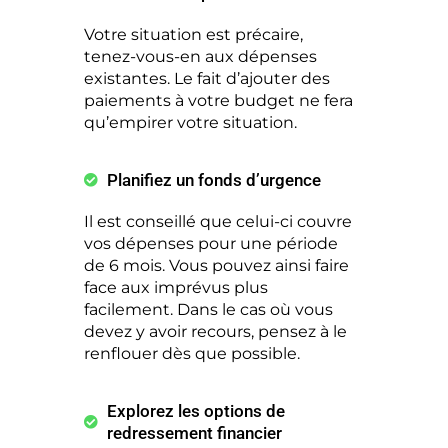
Votre situation est précaire,
tenez-vous-en aux dépenses
existantes. Le fait d’ajouter des
paiements à votre budget ne fera
qu’empirer votre situation.
Planifiez un fonds d’urgence
Il est conseillé que celui-ci couvre
vos dépenses pour une période
de 6 mois. Vous pouvez ainsi faire
face aux imprévus plus
facilement. Dans le cas où vous
devez y avoir recours, pensez à le
renflouer dès que possible.
Explorez les options de
redressement financier