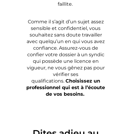
faillite.
Comme il s’agit d’un sujet assez
sensible et confidentiel, vous
souhaitez sans doute travailler
avec quelqu’un en qui vous avez
confiance. Assurez-vous de
confier votre dossier à un syndic
qui possède une licence en
vigueur, ne vous gênez pas pour
vérifier ses
qualifications.
Choisissez un
professionnel qui est à l’écoute
de vos besoins.
Dites adieu au