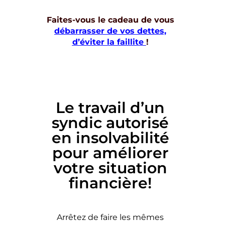
Faites-vous le cadeau de vous
débarrasser de vos dettes,
d’éviter la faillite
!
Le travail d’un
syndic autorisé
en insolvabilité
pour améliorer
votre situation
financière!
Arrêtez de faire les mêmes