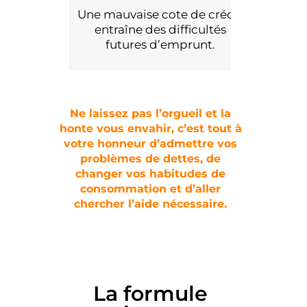
Une mauvaise cote de crédit
entraîne des difficultés
futures d’emprunt.
Ne laissez pas l’orgueil et la
honte vous envahir, c’est tout à
votre honneur d’admettre vos
problèmes de dettes, de
changer vos habitudes de
consommation et d’aller
chercher l’aide nécessaire.
La formule