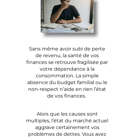
Sans même avoir subi de perte
de revenu, la santé de vos
finances se retrouve fragilisée par
votre dépendance à la
consommation. La simple
absence du budget familial ou le
non-respect n’aide en rien l’état
de vos finances.
Alors que les causes sont
multiples, l’état du marché actuel
aggrave certainement vos
problèmes de dettes. Vous avez