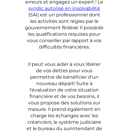
erreurs et engagez un expert ! Le
syndic autorisé en insolvabilité
(SAI) est un professionnel dont
les activités sont régies par le
gouvernement fédéral. Il possède
les qualifications requises pour
vous conseiller par rapport à vos
difficultés financières.
Il peut vous aider à vous libérer
de vos dettes pour vous
permettre de bénéficier d’un
nouveau départ!
Suite à
l’évaluation de votre situation
financière et de vos besoins, il
vous propose des solutions sur
mesure. Il prend également en
charge les échanges avec les
créanciers, le système judiciaire
et le bureau du surintendant de