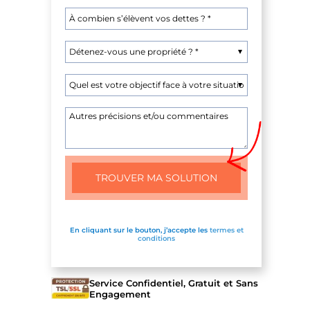
En cliquant sur le bouton, j’accepte les
termes et
conditions
Service Confidentiel, Gratuit et Sans
Engagement