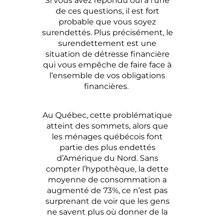
Si vous avez répondu oui à l’une
de ces questions, il est fort
probable que vous soyez
surendettés. Plus précisément, le
surendettement est une
situation de détresse financière
qui vous empêche de faire face à
l’ensemble de vos obligations
financières.
Au Québec, cette problématique
atteint des sommets, alors que
les ménages québécois font
partie des plus endettés
d’Amérique du Nord. Sans
compter l’hypothèque, la dette
moyenne de consommation a
augmenté de 73%, ce n’est pas
surprenant de voir que les gens
ne savent plus où donner de la