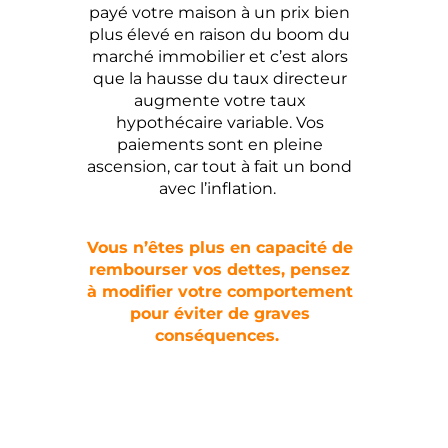
payé votre maison à un prix bien
plus élevé en raison du boom du
marché immobilier et c’est alors
que la hausse du taux directeur
augmente votre taux
hypothécaire variable. Vos
paiements sont en pleine
ascension, car tout à fait un bond
avec l’inflation.
Vous n’êtes plus en capacité de
rembourser vos dettes, pensez
à modifier votre comportement
pour éviter de graves
conséquences.