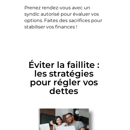
Prenez rendez-vous avec un
syndic autorisé pour évaluer vos
options. Faites des sacrifices pour
stabiliser vos finances !
Éviter la faillite :
les stratégies
pour régler vos
dettes