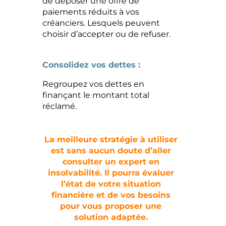
de déposer une offre de
paiements réduits à vos
créanciers. Lesquels peuvent
choisir d’accepter ou de refuser.
Consolidez vos dettes :
Regroupez vos dettes en
finançant le montant total
réclamé.
La meilleure stratégie à utiliser
est sans aucun doute d’aller
consulter un expert en
insolvabilité. Il pourra évaluer
l’état de votre situation
financière et de vos besoins
pour vous proposer une
solution adaptée.