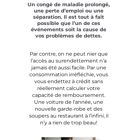
Un congé de maladie prolongé,
une perte d’emploi ou une
séparation. Il est tout à fait
possible que l’un de ces
événements soit la cause de
vos problèmes de dettes.
Par contre, on ne peut nier que
l’accès au surendettement n’a
jamais été aussi facile. Par une
consommation irréfléchie, vous
vous endettez à crédit sans
réellement calculer votre
capacité de remboursement.
Une voiture de l’année, une
nouvelle garde-robe et des
soupers au restaurant à l’infini, il
n’y a rien de trop beau!