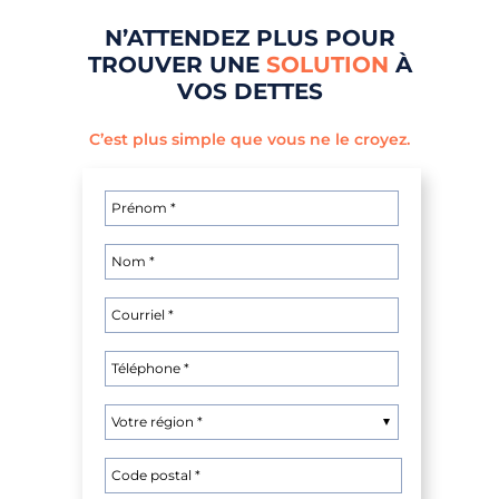
N’ATTENDEZ PLUS POUR
TROUVER UNE
SOLUTION
À
VOS DETTES
C’est plus simple que vous ne le croyez.