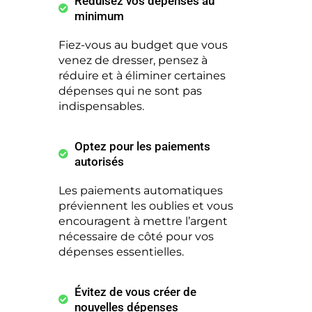
Réduisez vos dépenses au
minimum
Fiez-vous au budget que vous
venez de dresser, pensez à
réduire et à éliminer certaines
dépenses qui ne sont pas
indispensables.
Optez pour les paiements
autorisés
Les paiements automatiques
préviennent les oublies et vous
encouragent à mettre l’argent
nécessaire de côté pour vos
dépenses essentielles.
Évitez de vous créer de
nouvelles dépenses