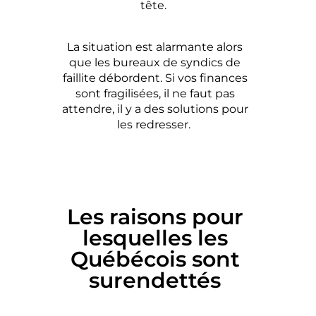
tête.
La situation est alarmante alors
que les bureaux de syndics de
faillite débordent.
Si vos finances
sont fragilisées, il ne faut pas
attendre, il y a des solutions pour
les redresser.
Les raisons pour
lesquelles les
Québécois sont
surendettés