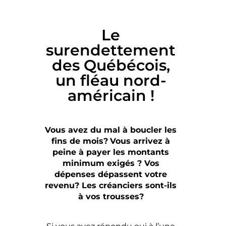
Le
surendettement
des Québécois,
un fléau nord-
américain !
Vous avez du mal à boucler les
fins de mois?
Vous arrivez à
peine à payer les montants
minimum exigés ? Vos
dépenses dépassent votre
revenu? Les créanciers sont-ils
à vos trousses?