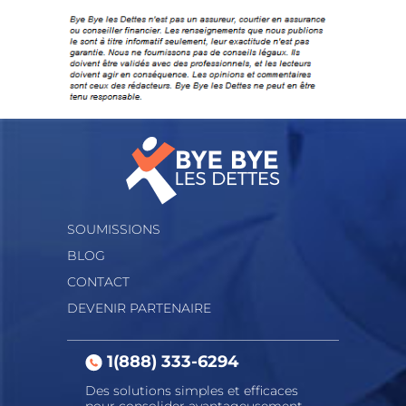
SOUMISSIONS
BLOG
CONTACT
DEVENIR PARTENAIRE
1(888) 333-6294
Des solutions simples et efficaces