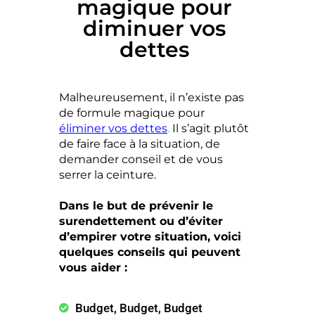
magique pour
diminuer vos
dettes
Malheureusement, il n’existe pas
de formule magique pour
éliminer vos dettes
.
Il s’agit plutôt
de faire face à la situation, de
demander conseil et de vous
serrer la ceinture.
Dans le but de prévenir le
surendettement ou d’éviter
d’empirer votre situation, voici
quelques conseils qui peuvent
vous aider :
Budget, Budget, Budget