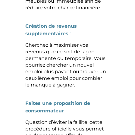
meubles ou immeubles afin de
réduire votre charge financière.
Création de revenus
supplémentaires
:
Cherchez à maximiser vos
revenus que ce soit de façon
permanente ou temporaire. Vous
pourriez chercher un nouvel
emploi plus payant ou trouver un
deuxième emploi pour combler
le manque à gagner.
Faites une proposition de
consommateur
:
Question d’éviter la faillite, cette
procédure officielle vous permet