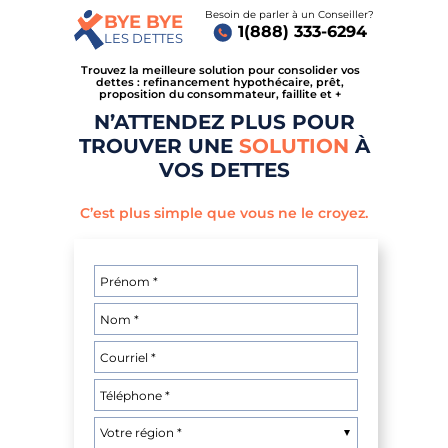
Besoin de parler à un Conseiller?
BYE BYE
1(888) 333-6294
LES DETTES
Trouvez la meilleure solution pour consolider vos
dettes : refinancement hypothécaire, prêt,
proposition du consommateur, faillite et +
N’ATTENDEZ PLUS POUR
TROUVER UNE
SOLUTION
À
VOS DETTES
C’est plus simple que vous ne le croyez.