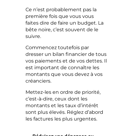
Ce n’est probablement pas la
première fois que vous vous
faites dire de faire un budget. La
bête noire, c’est souvent de le
suivre.
Commencez toutefois par
dresser un bilan financier de tous
vos paiements et de vos dettes. Il
est important de connaître les
montants que vous devez à vos
créanciers.
Mettez-les en ordre de priorité,
c’est-à-dire, ceux dont les
montants et les taux d’intérêt
sont plus élevés. Réglez d’abord
les factures les plus urgentes.