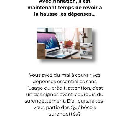
Avec l’inflation, il est
maintenant temps de revoir à
la hausse les dépenses…
Vous avez du mal à couvrir vos
dépenses essentielles sans
l’usage du crédit, attention, c’est
un des signes avant-coureurs du
surendettement.
D’ailleurs, faites-
vous partie des Québécois
surendettés?