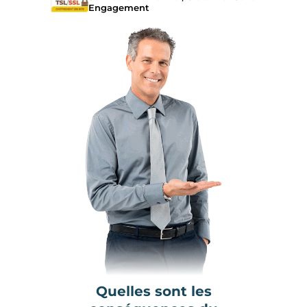
Engagement
Quelles sont les