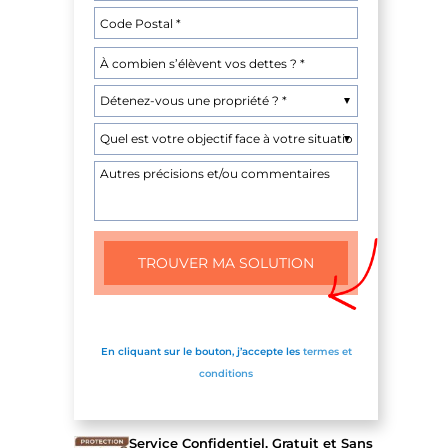
En cliquant sur le bouton, j’accepte les
termes et
conditions
Service Confidentiel, Gratuit et Sans