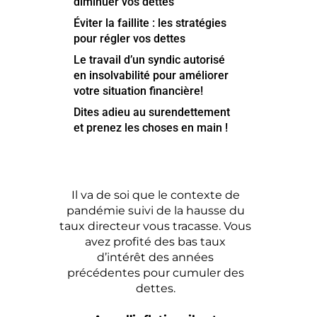
diminuer vos dettes
Éviter la faillite : les stratégies
pour régler vos dettes
Le travail d’un syndic autorisé
en insolvabilité pour améliorer
votre situation financière!
Dites adieu au surendettement
et prenez les choses en main !
Il va de soi que le contexte de
pandémie suivi de la hausse du
taux directeur vous tracasse. Vous
avez profité des bas taux
d’intérêt des années
précédentes pour cumuler des
dettes.