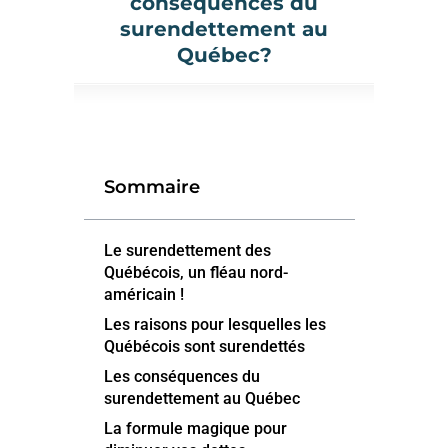
conséquences du
surendettement au
Québec?
Sommaire
Le surendettement des
Québécois, un fléau nord-
américain !
Les raisons pour lesquelles les
Québécois sont surendettés
Les conséquences du
surendettement au Québec
La formule magique pour