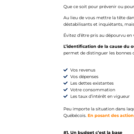
Que ce soit pour prévenir ou pour
Au lieu de vous mettre la tête dans
déstabilisants et inquiétants, mai
Évitez d’être pris au dépourvu en
L’identification de la cause du
permet de distinguer les bonnes d
Vos revenus
Vos dépenses
Les dettes existantes
Votre consommation
Les taux d’intérêt en vigueur
Peu importe la situation dans laqu
Québécois.
En posant des action
#1. Un budget c’est la base