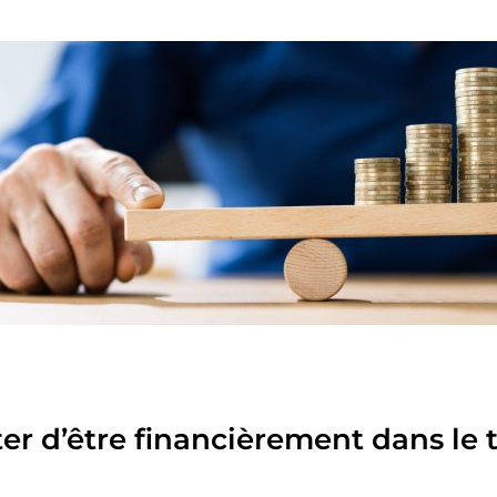
ter d’être financièrement dans le 