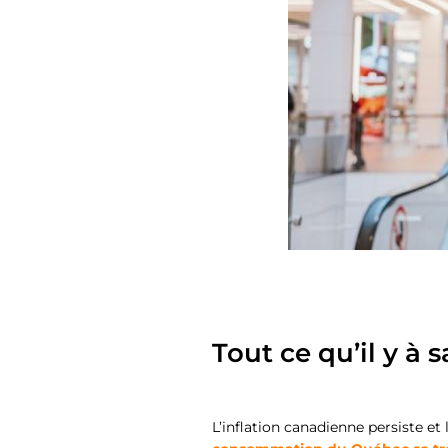
Tout ce qu’il y à s
L’inflation canadienne persiste et