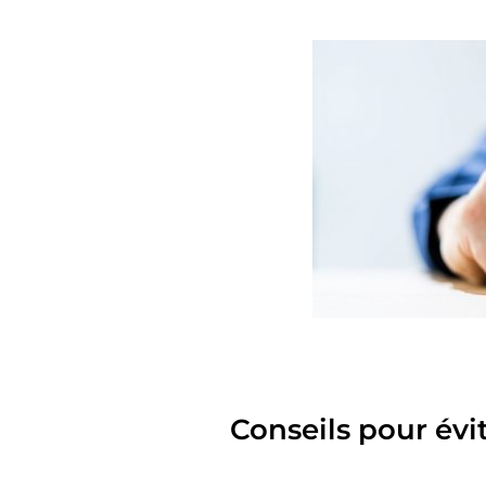
Conseils pour évi