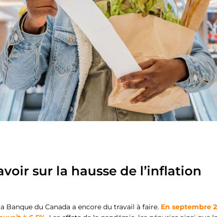
avoir sur la hausse de l’inflation
 la Banque du Canada a encore du travail à faire.
En septembre 202