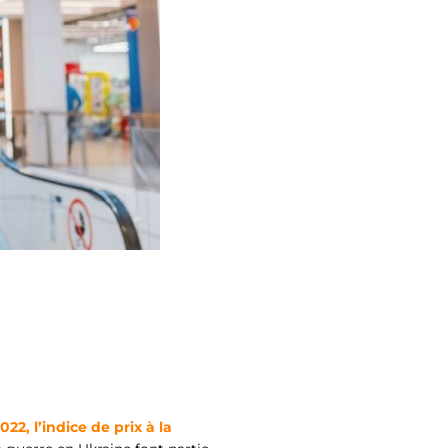
2, l’indice de prix à la