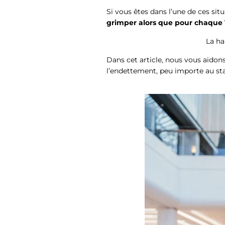
Si vous êtes dans l’une de ces sit
grimper alors que pour chaque 1
La ha
Dans cet article, nous vous aidon
l’endettement, peu importe au st